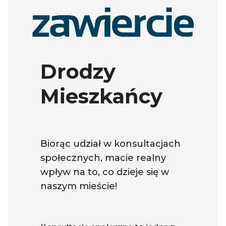
Drodzy
Mieszkańcy
Biorąc udział w konsultacjach
społecznych, macie realny
wpływ na to, co dzieje się w
naszym mieście!