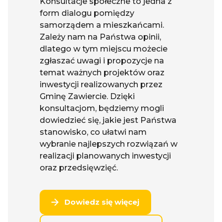
Konsultacje społeczne to jedna z
form dialogu pomiędzy
samorządem a mieszkańcami.
Zależy nam na Państwa opinii,
dlatego w tym miejscu możecie
zgłaszać uwagi i propozycje na
temat ważnych projektów oraz
inwestycji realizowanych przez
Gminę Zawiercie. Dzięki
konsultacjom, będziemy mogli
dowiedzieć się, jakie jest Państwa
stanowisko, co ułatwi nam
wybranie najlepszych rozwiązań w
realizacji planowanych inwestycji
oraz przedsięwzięć.
Dowiedz się więcej