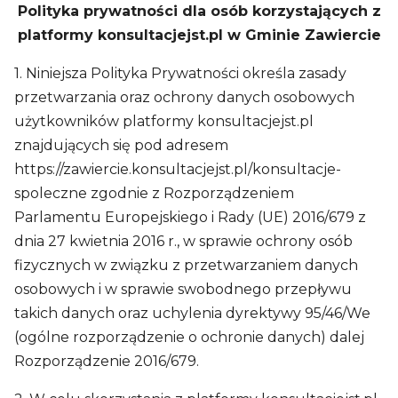
Polityka prywatności dla osób korzystających z
platformy konsultacjejst.pl w Gminie Zawiercie
1. Niniejsza Polityka Prywatności określa zasady
przetwarzania oraz ochrony danych osobowych
użytkowników platformy konsultacjejst.pl
znajdujących się pod adresem
https://zawiercie.konsultacjejst.pl/konsultacje-
spoleczne zgodnie z Rozporządzeniem
Parlamentu Europejskiego i Rady (UE) 2016/679 z
dnia 27 kwietnia 2016 r., w sprawie ochrony osób
fizycznych w związku z przetwarzaniem danych
osobowych i w sprawie swobodnego przepływu
takich danych oraz uchylenia dyrektywy 95/46/We
(ogólne rozporządzenie o ochronie danych) dalej
Rozporządzenie 2016/679.