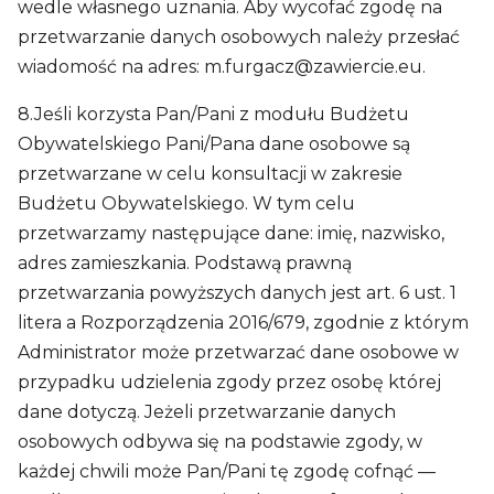
wedle własnego uznania. Aby wycofać zgodę na
przetwarzanie danych osobowych należy przesłać
wiadomość na adres:
m.furgacz@zawiercie.eu
.
8.Jeśli korzysta Pan/Pani z modułu Budżetu
Obywatelskiego Pani/Pana dane osobowe są
przetwarzane w celu konsultacji w zakresie
Budżetu Obywatelskiego. W tym celu
przetwarzamy następujące dane: imię, nazwisko,
adres zamieszkania. Podstawą prawną
przetwarzania powyższych danych jest art. 6 ust. 1
litera a Rozporządzenia 2016/679, zgodnie z którym
Administrator może przetwarzać dane osobowe w
przypadku udzielenia zgody przez osobę której
dane dotyczą. Jeżeli przetwarzanie danych
osobowych odbywa się na podstawie zgody, w
każdej chwili może Pan/Pani tę zgodę cofnąć —