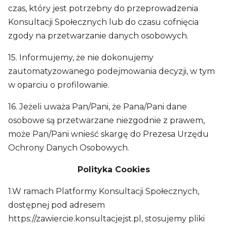
czas, który jest potrzebny do przeprowadzenia
Konsultacji Społecznych lub do czasu cofnięcia
zgody na przetwarzanie danych osobowych.
15. Informujemy, że nie dokonujemy
zautomatyzowanego podejmowania decyzji, w tym
w oparciu o profilowanie.
16. Jeżeli uważa Pan/Pani, że Pana/Pani dane
osobowe są przetwarzane niezgodnie z prawem,
może Pan/Pani wnieść skargę do Prezesa Urzędu
Ochrony Danych Osobowych.
Polityka Cookies
1.W ramach Platformy Konsultacji Społecznych,
dostępnej pod adresem
https://zawiercie.konsultacjejst.pl, stosujemy pliki