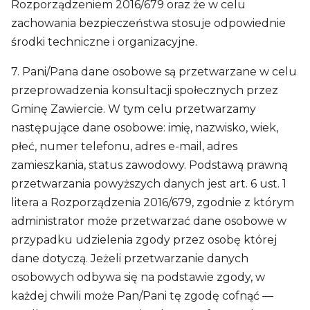
Rozporządzeniem 2016/679 oraz że w celu
zachowania bezpieczeństwa stosuje odpowiednie
środki techniczne i organizacyjne.
7. Pani/Pana dane osobowe są przetwarzane w celu
przeprowadzenia konsultacji społecznych przez
Gminę Zawiercie. W tym celu przetwarzamy
następujące dane osobowe: imię, nazwisko, wiek,
płeć, numer telefonu, adres e-mail, adres
zamieszkania, status zawodowy. Podstawą prawną
przetwarzania powyższych danych jest art. 6 ust. 1
litera a Rozporządzenia 2016/679, zgodnie z którym
administrator może przetwarzać dane osobowe w
przypadku udzielenia zgody przez osobę której
dane dotyczą. Jeżeli przetwarzanie danych
osobowych odbywa się na podstawie zgody, w
każdej chwili może Pan/Pani tę zgodę cofnąć —