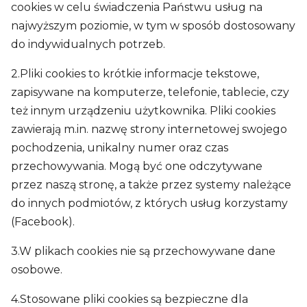
cookies w celu świadczenia Państwu usług na
najwyższym poziomie, w tym w sposób dostosowany
do indywidualnych potrzeb.
2.Pliki cookies to krótkie informacje tekstowe,
zapisywane na komputerze, telefonie, tablecie, czy
też innym urządzeniu użytkownika. Pliki cookies
zawierają m.in. nazwę strony internetowej swojego
pochodzenia, unikalny numer oraz czas
przechowywania. Mogą być one odczytywane
przez naszą stronę, a także przez systemy należące
do innych podmiotów, z których usług korzystamy
(Facebook).
3.W plikach cookies nie są przechowywane dane
osobowe.
4.Stosowane pliki cookies są bezpieczne dla