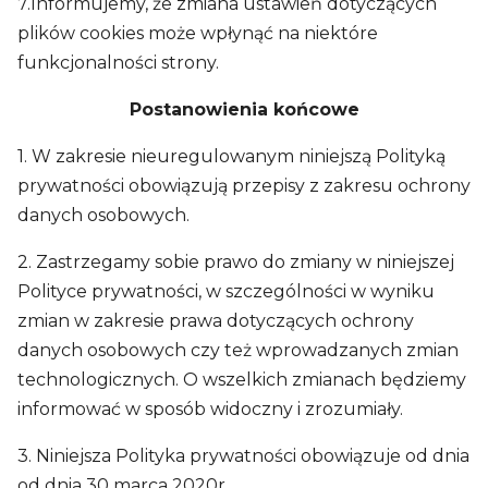
7.Informujemy, że zmiana ustawień dotyczących
plików cookies może wpłynąć na niektóre
funkcjonalności strony.
Postanowienia końcowe
1. W zakresie nieuregulowanym niniejszą Polityką
prywatności obowiązują przepisy z zakresu ochrony
danych osobowych.
2. Zastrzegamy sobie prawo do zmiany w niniejszej
Polityce prywatności, w szczególności w wyniku
zmian w zakresie prawa dotyczących ochrony
danych osobowych czy też wprowadzanych zmian
technologicznych. O wszelkich zmianach będziemy
informować w sposób widoczny i zrozumiały.
3. Niniejsza Polityka prywatności obowiązuje od dnia
od dnia 30 marca 2020r.