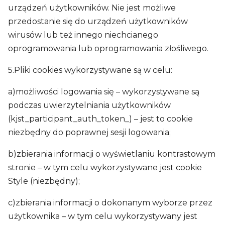
urządzeń użytkowników. Nie jest możliwe
przedostanie się do urządzeń użytkowników
wirusów lub też innego niechcianego
oprogramowania lub oprogramowania złośliwego.
5.Pliki cookies wykorzystywane są w celu:
a)możliwości logowania się – wykorzystywane są
podczas uwierzytelniania użytkowników
(kjst_participant_auth_token_) – jest to cookie
niezbędny do poprawnej sesji logowania;
b)zbierania informacji o wyświetlaniu kontrastowym
stronie – w tym celu wykorzystywane jest cookie
Style (niezbędny);
c)zbierania informacji o dokonanym wyborze przez
użytkownika – w tym celu wykorzystywany jest