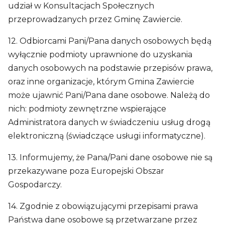
udział w Konsultacjach Społecznych
przeprowadzanych przez Gminę Zawiercie.
12. Odbiorcami Pani/Pana danych osobowych będą
wyłącznie podmioty uprawnione do uzyskania
danych osobowych na podstawie przepisów prawa,
oraz inne organizacje, którym Gmina Zawiercie
może ujawnić Pani/Pana dane osobowe. Należą do
nich: podmioty zewnętrzne wspierające
Administratora danych w świadczeniu usług drogą
elektroniczną (świadczące usługi informatyczne).
13. Informujemy, że Pana/Pani dane osobowe nie są
przekazywane poza Europejski Obszar
Gospodarczy.
14. Zgodnie z obowiązującymi przepisami prawa
Państwa dane osobowe są przetwarzane przez