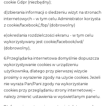
cookie Gdpr (niezbędny);
d)zbierania informacji o śledzeniu wizyt na stronach
internetowych – w tym celu Administrator korzysta
z cookie/facebook/_fbp/ (dobrowolny)
e)określania rozdzielczości ekranu - w tym celu
wykorzystywany jest cookie/facebook/wd/
(dobrowolny),
6.Przeglądarka internetowa domyślnie dopuszcza
wykorzystywanie cookies w urządzeniu
użytkownika, dlatego przy pierwszej wizycie
prosimy o wyrażenie zgody na użycie cookies. Jeżeli
nie wyraża Pan/Pani zgody na wykorzystanie
cookies przy przeglądaniu strony internetowej –
należy zmienić ustawienia w wyświetlanym panelu.