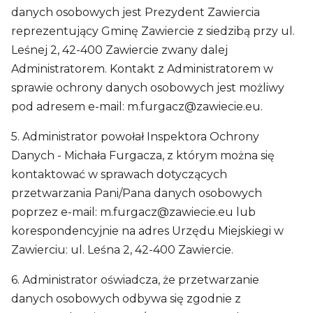
danych osobowych jest Prezydent Zawiercia
reprezentujący Gminę Zawiercie z siedzibą przy ul.
Leśnej 2, 42-400 Zawiercie zwany dalej
Administratorem. Kontakt z Administratorem w
sprawie ochrony danych osobowych jest możliwy
pod adresem e-mail:
m.furgacz@zawiecie.eu
.
5. Administrator powołał Inspektora Ochrony
Danych - Michała Furgacza, z którym można się
kontaktować w sprawach dotyczących
przetwarzania Pani/Pana danych osobowych
poprzez e-mail:
m.furgacz@zawiecie.eu
lub
korespondencyjnie na adres Urzędu Miejskiegi w
Zawierciu: ul. Leśna 2, 42-400 Zawiercie.
6. Administrator oświadcza, że przetwarzanie
danych osobowych odbywa się zgodnie z