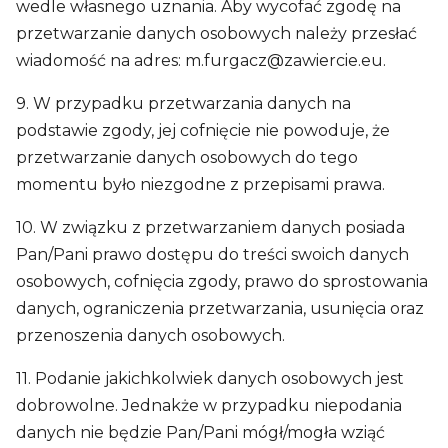
wedle własnego uznania. Aby wycofać zgodę na
przetwarzanie danych osobowych należy przesłać
wiadomość na adres:
m.furgacz@zawiercie.eu
.
9. W przypadku przetwarzania danych na
podstawie zgody, jej cofnięcie nie powoduje, że
przetwarzanie danych osobowych do tego
momentu było niezgodne z przepisami prawa.
10. W związku z przetwarzaniem danych posiada
Pan/Pani prawo dostępu do treści swoich danych
osobowych, cofnięcia zgody, prawo do sprostowania
danych, ograniczenia przetwarzania, usunięcia oraz
przenoszenia danych osobowych.
11. Podanie jakichkolwiek danych osobowych jest
dobrowolne. Jednakże w przypadku niepodania
danych nie będzie Pan/Pani mógł/mogła wziąć