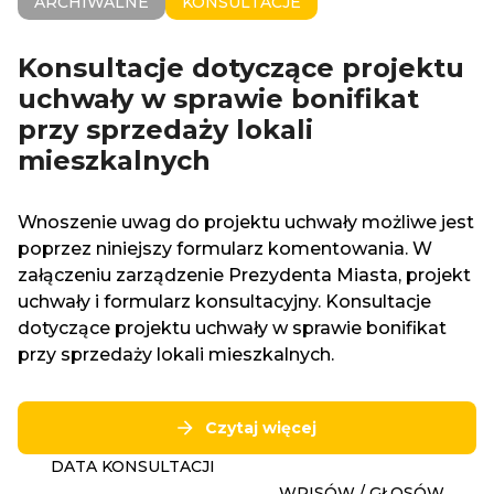
ARCHIWALNE
KONSULTACJE
Konsultacje dotyczące projektu
uchwały w sprawie bonifikat
przy sprzedaży lokali
mieszkalnych
Wnoszenie uwag do projektu uchwały możliwe jest
poprzez niniejszy formularz komentowania. W
załączeniu zarządzenie Prezydenta Miasta, projekt
uchwały i formularz konsultacyjny. Konsultacje
dotyczące projektu uchwały w sprawie bonifikat
przy sprzedaży lokali mieszkalnych.
Czytaj więcej
DATA KONSULTACJI
WPISÓW / GŁOSÓW