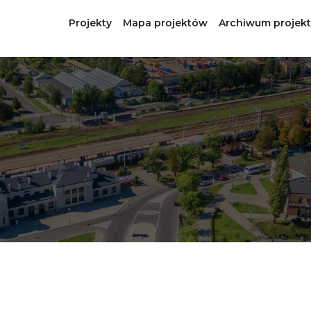
Projekty
Mapa projektów
Archiwum projek