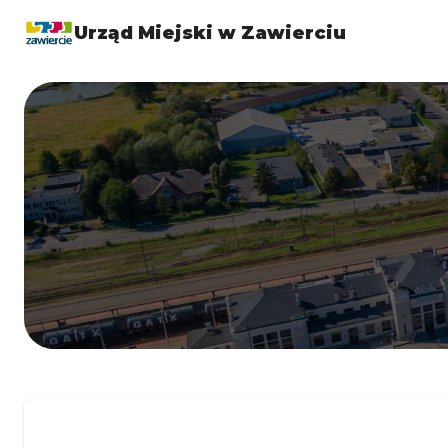
Urząd Miejski w Zawierciu